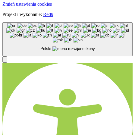
Zmień ustawienia cookies
Projekt i wykonanie:
Red9
Polski