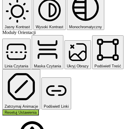
Jasny Kontrast
Wysoki Kontrast
Monochromatyczny
Moduły Orientacji
Linia Czytania
Maska Czytania
Ukryj Obrazy
Podświetl Treść
Zatrzymaj Animacje
Podświetl Linki
Resetuj Ustawienia