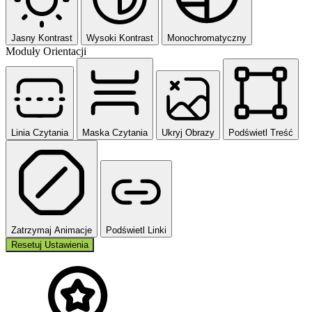
Jasny Kontrast
Wysoki Kontrast
Monochromatyczny
Moduły Orientacji
Linia Czytania
Maska Czytania
Ukryj Obrazy
Podświetl Treść
Zatrzymaj Animacje
Podświetl Linki
Resetuj Ustawienia