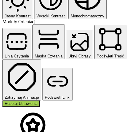
Jasny Kontrast
Wysoki Kontrast
Monochromatyczny
Moduły Orientacji
Linia Czytania
Maska Czytania
Ukryj Obrazy
Podświetl Treść
Zatrzymaj Animacje
Podświetl Linki
Resetuj Ustawienia